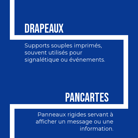
DRAPEAUX
Supports souples imprimés,
souvent utilisés pour
signalétique ou événements.
PANCARTES
Panneaux rigides servant à
afficher un message ou une
information.