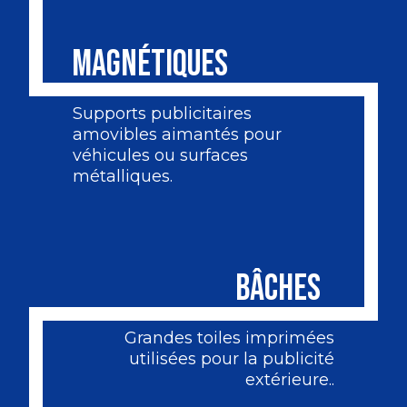
MAGNÉTIQUES
Supports publicitaires
amovibles aimantés pour
véhicules ou surfaces
métalliques.
BÂCHES
Grandes toiles imprimées
utilisées pour la publicité
extérieure..