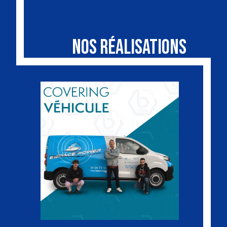
NOS RÉALISATIONS