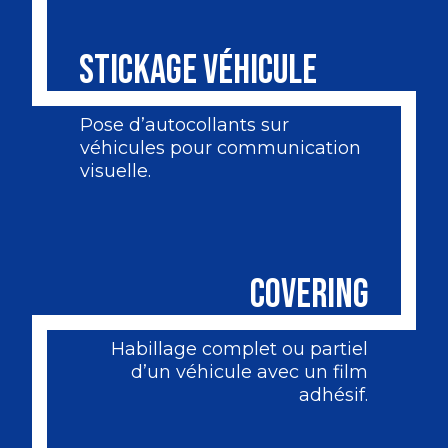
STICKAGE VÉHICULE
Pose d’autocollants sur
véhicules pour communication
visuelle.
COVERING
Habillage complet ou partiel
d’un véhicule avec un film
adhésif.