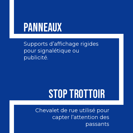
PANNEAUX
Supports d’affichage rigides
pour signalétique ou
publicité.
STOP TROTTOIR
Chevalet de rue utilisé pour
capter l’attention des
passants