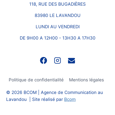
118, RUE DES BUGADIÈRES
83980 LE LAVANDOU
LUNDI AU VENDREDI
DE 9H00 A 12H00 - 13H30 A 17H30
Politique de confidentialité
Mentions légales
© 2026 BCOM | Agence de Communication au
Lavandou | Site réalisé par
Bcom